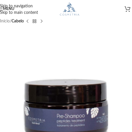
Skip to navigation
MENU
Skip to main content
Início
Cabelo