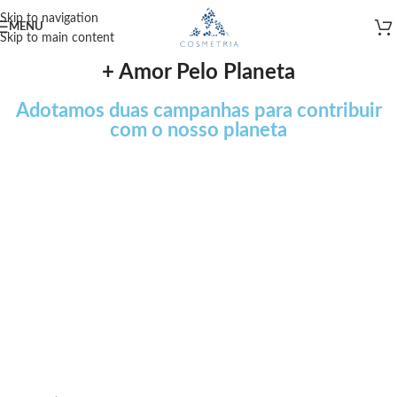
Skip to navigation
MENU
Skip to main content
+ Amor Pelo Planeta
Adotamos duas campanhas para contribuir
com o nosso planeta