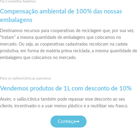
Na Cosmetria fazemos
Compensação ambiental de 100% das nossas
embalagens
Destinamos recursos para cooperativas de reciclagem que, por sua vez,
“tratam” a mesma quantidade de embalagens que colocamos no
mercado. Ou seja, as cooperativas cadastradas recolocam na cadeia
produtiva, em forma de matéria prima reciclada, a mesma quantidade de
embalagens que colocamos no mercado.
Para os salões/clínicas parceiros
Vendemos produtos de 1L com desconto de 10%
Assim, o salão/clínica também pode repassar esse desconto ao seu
cliente, incentivado-o a usar menos plástico e a reutilizar seu frasco.
Conheça