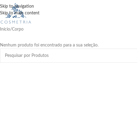
Skip to navigation
Skip to main content
Início
Corpo
Nenhum produto foi encontrado para a sua seleção.