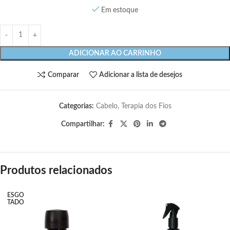
Em estoque
ADICIONAR AO CARRINHO
Comparar
Adicionar a lista de desejos
Categorias:
Cabelo
,
Terapia dos Fios
Compartilhar:
Produtos relacionados
ESGO
TADO