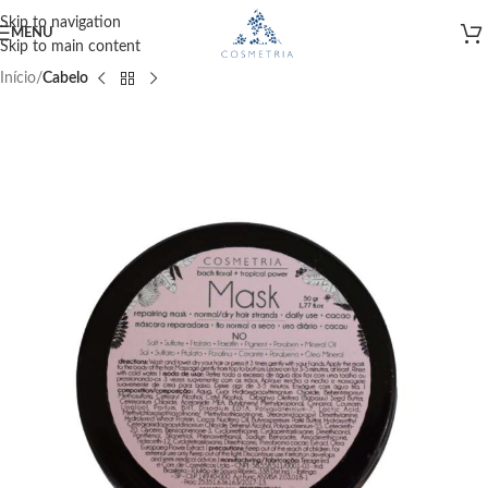
Skip to navigation
MENU
Skip to main content
Início
Cabelo