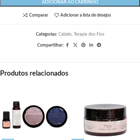
ADICIONAR AO CARRINHO
Comparar
Adicionar a lista de desejos
Categorias:
Cabelo
,
Terapia dos Fios
Compartilhar:
Produtos relacionados