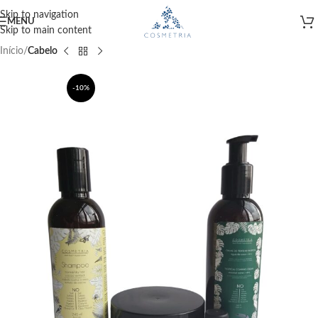
Skip to navigation
MENU
Skip to main content
Início
Cabelo
-10%