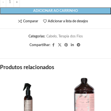
ADICIONAR AO CARRINHO
Comparar
Adicionar a lista de desejos
Categorias:
Cabelo
,
Terapia dos Fios
Compartilhar:
Produtos relacionados